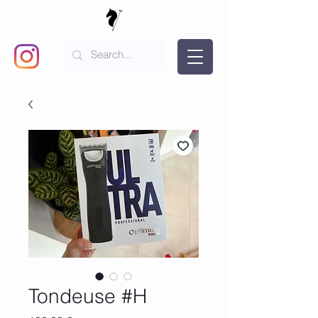
Tondeuse #H