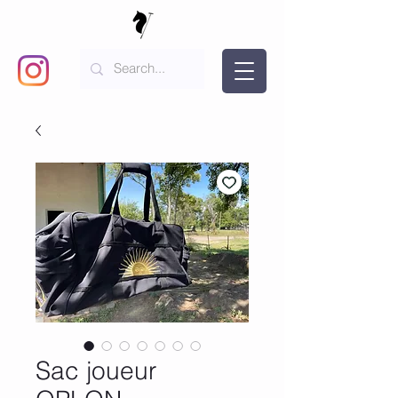
Sac joueur