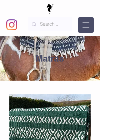
Matras