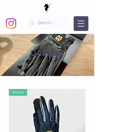
Guantes
Krono