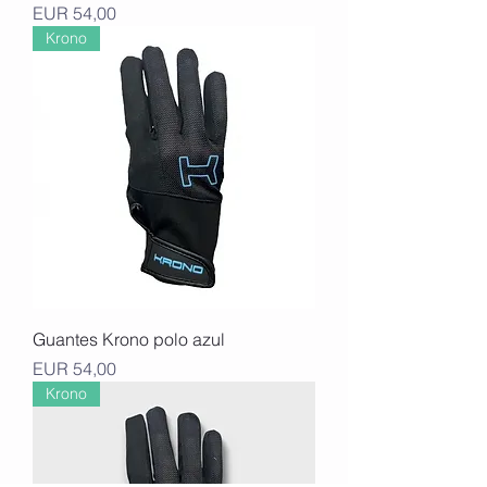
Precio
EUR 54,00
Krono
Guantes Krono polo azul
Precio
EUR 54,00
Krono