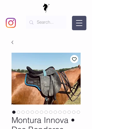
Montura Innova •