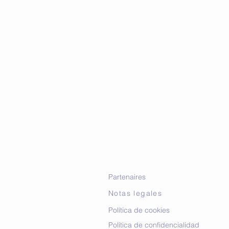
Partenaires
Notas legales
Política de cookies
Política de confidencialidad