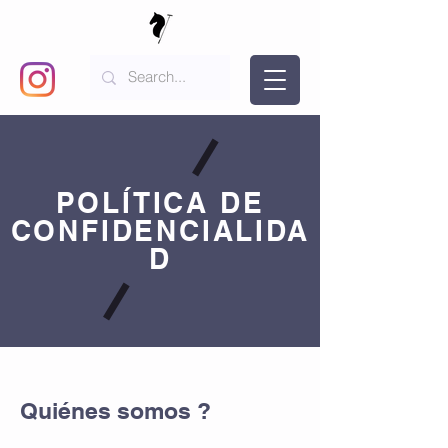
POLÍTICA DE
CONFIDENCIALIDA
D
Quiénes somos ?