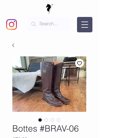
Bottes #BRAV-06